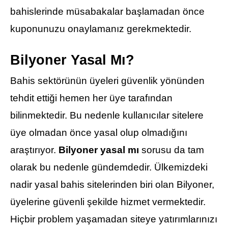
bahislerinde müsabakalar başlamadan önce
kuponunuzu onaylamanız gerekmektedir.
Bilyoner Yasal Mı?
Bahis sektörünün üyeleri güvenlik yönünden
tehdit ettiği hemen her üye tarafından
bilinmektedir. Bu nedenle kullanıcılar sitelere
üye olmadan önce yasal olup olmadığını
araştırıyor.
Bilyoner yasal mı
sorusu da tam
olarak bu nedenle gündemdedir. Ülkemizdeki
nadir yasal bahis sitelerinden biri olan Bilyoner,
üyelerine güvenli şekilde hizmet vermektedir.
Hiçbir problem yaşamadan siteye yatırımlarınızı