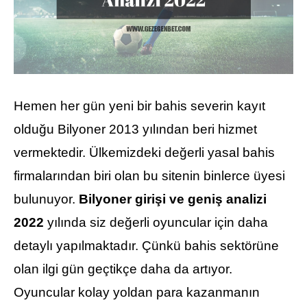
Hemen her gün yeni bir bahis severin kayıt
olduğu Bilyoner 2013 yılından beri hizmet
vermektedir. Ülkemizdeki değerli yasal bahis
firmalarından biri olan bu sitenin binlerce üyesi
bulunuyor.
Bilyoner girişi ve geniş analizi
2022
yılında siz değerli oyuncular için daha
detaylı yapılmaktadır. Çünkü bahis sektörüne
olan ilgi gün geçtikçe daha da artıyor.
Oyuncular kolay yoldan para kazanmanın