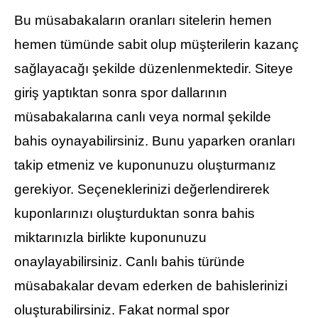
Bu müsabakaların oranları sitelerin hemen
hemen tümünde sabit olup müşterilerin kazanç
sağlayacağı şekilde düzenlenmektedir. Siteye
giriş yaptıktan sonra spor dallarının
müsabakalarına canlı veya normal şekilde
bahis oynayabilirsiniz. Bunu yaparken oranları
takip etmeniz ve kuponunuzu oluşturmanız
gerekiyor. Seçeneklerinizi değerlendirerek
kuponlarınızı oluşturduktan sonra bahis
miktarınızla birlikte kuponunuzu
onaylayabilirsiniz. Canlı bahis türünde
müsabakalar devam ederken de bahislerinizi
oluşturabilirsiniz. Fakat normal spor