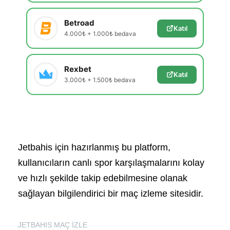
Betroad
Katıl
4.000₺ + 1.000₺ bedava
Rexbet
Katıl
3.000₺ + 1.500₺ bedava
Jetbahis için hazırlanmış bu platform,
kullanıcıların canlı spor karşılaşmalarını kolay
ve hızlı şekilde takip edebilmesine olanak
sağlayan bilgilendirici bir maç izleme sitesidir.
JETBAHIS MAÇ İZLE