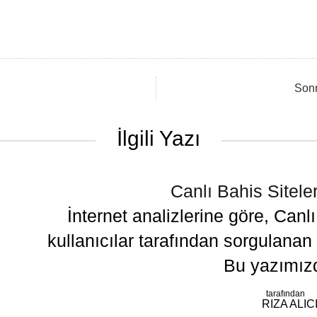
Son
İlgili Yazı
Canlı Bahis Sitele
İnternet analizlerine göre, Canl
kullanıcılar tarafından sorgulanan
Bu yazımı
tarafından
RIZA ALIC