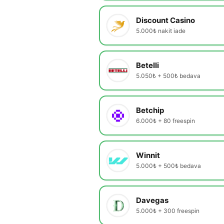
Discount Casino
5.000₺ nakit iade
Betelli
5.050₺ + 500₺ bedava
Betchip
6.000₺ + 80 freespin
Winnit
5.000₺ + 500₺ bedava
Davegas
5.000₺ + 300 freespin