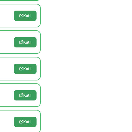
Katıl
Katıl
Katıl
Katıl
Katıl