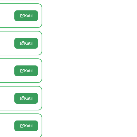
Katıl
Katıl
Katıl
Katıl
Katıl