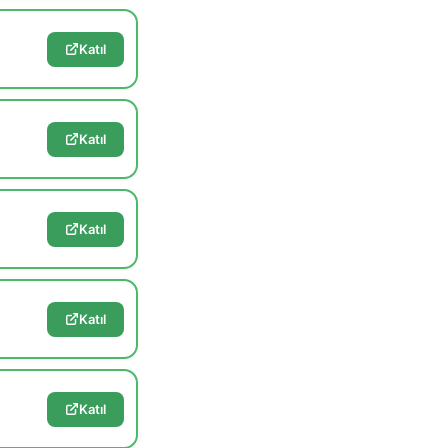
Katıl
Katıl
Katıl
Katıl
Katıl