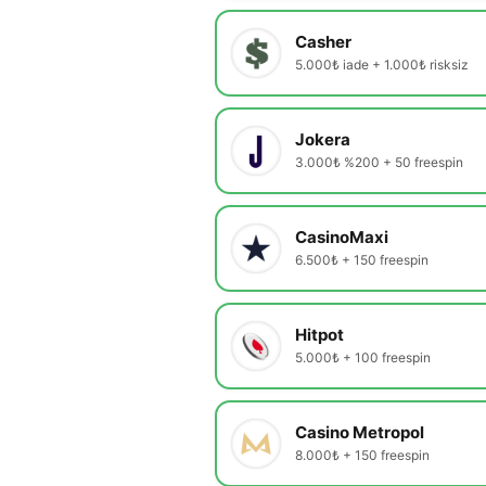
Casher
5.000₺ iade + 1.000₺ risksiz
Jokera
3.000₺ %200 + 50 freespin
CasinoMaxi
6.500₺ + 150 freespin
Hitpot
5.000₺ + 100 freespin
Casino Metropol
8.000₺ + 150 freespin