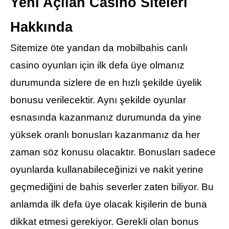
Yeni Açılan Casino Siteleri
Hakkında
Sitemize öte yandan da mobilbahis canlı
casino oyunları için ilk defa üye olmanız
durumunda sizlere de en hızlı şekilde üyelik
bonusu verilecektir. Aynı şekilde oyunlar
esnasında kazanmanız durumunda da yine
yüksek oranlı bonusları kazanmanız da her
zaman söz konusu olacaktır. Bonusları sadece
oyunlarda kullanabileceğinizi ve nakit yerine
geçmediğini de bahis severler zaten biliyor. Bu
anlamda ilk defa üye olacak kişilerin de buna
dikkat etmesi gerekiyor. Gerekli olan bonus