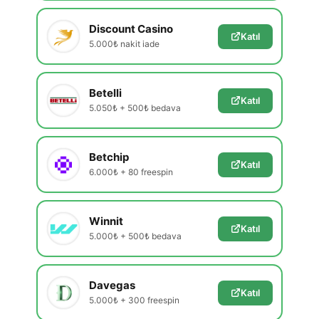
Discount Casino
Katıl
5.000₺ nakit iade
Betelli
Katıl
5.050₺ + 500₺ bedava
Betchip
Katıl
6.000₺ + 80 freespin
Winnit
Katıl
5.000₺ + 500₺ bedava
Davegas
Katıl
5.000₺ + 300 freespin