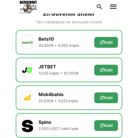
En Güvenilir Siteler
Yeni kampanya ve bonusları incele
Bets10
Katıl
20.000₺ + %300 kripto
Type
your
search
query
JETBET
and
Katıl
hit
%325 kripto + 20.000₺
enter:
Mobilbahis
Katıl
20.000₺ + %225 kripto
Spino
Katıl
2.000 USDT nakit iade