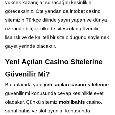
yüksek kazançlar sunacağını kesinlikle
göreceksiniz. Öte yandan da intobet casino
sitemizin Türkçe dilinde yayın yapan ve dünya
üzerinde birçok ülkede sitesi olan güvenilir,
lisanslı ve de kaliteli bir site olduğunu söylemek
gayet yerinde olacaktır.
Yeni Açılan Casino Sitelerine
Güvenilir Mi?
Bu anlamda yani
yeni açılan casino siteleri
ne
güvenilir mi konusunda cevap kesinlikle evet
olacaktır. Çünkü sitemiz
mobilbahis
casino,
sanal bahis ve slot oyunlar konusunda