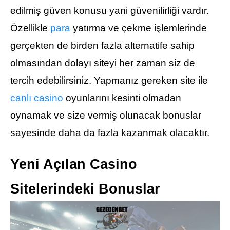
edilmiş güven konusu yani güvenilirliği vardır.
Özellikle
para
yatırma ve çekme işlemlerinde
gerçekten de birden fazla alternatife sahip
olmasından dolayı siteyi her zaman siz de
tercih edebilirsiniz. Yapmanız gereken site ile
canlı casino
oyunlarını kesinti olmadan
oynamak ve size vermiş olunacak bonuslar
sayesinde daha da fazla kazanmak olacaktır.
Yeni Açılan Casino
Sitelerindeki Bonuslar