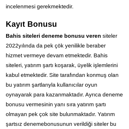
incelenmesi gerekmektedir.
Kayıt Bonusu
Bahis siteleri deneme bonusu veren
siteler
2022yılında da pek çök yenilikle beraber
hizmet vermeye devam etmektedir. Bahis
siteleri, yatırım şartı koşarak, üyelik işlemlerini
kabul etmektedir. Site tarafından konmuş olan
bu yatırım şartlarıyla kullanıcılar oyun
oynayarak para kazanmaktadır. Ayrıca deneme
bonusu vermesinin yanı sıra yatırım şartı
olmayan pek çok site bulunmaktadır. Yatırım
şartsız denemebonusunun verildiği siteler bu