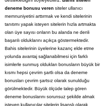
desteklediğini söyleyebiliriz.
Bahis siteleri
deneme bonusu veren
siteler ullanıcı
memnuniyetini arttırmak ve kendi sitelerinin
tanıtımı yapak isteyen sitelerin hızla artmakta
olan üye sayısı onların bu alanda ne denli
başarılı olduklarını açıkça göstermektedir.
Bahis sitelerinin üyelerine kazanç elde etme
yolunda avantaj sağlanabilmesi için farklı
isimlerle sunmuş oldukları bonusların büyük bir
kısmı hepsi çevrim şartlı olsa da deneme
bonusları çevrim şartsız olarak sunulduğu
görülmektedir. Büyük ölçüde talep gören
deneme bonuslarını sorunsuz şekilde almak
isteyen kullanıcılar sitelerin lisanslı olarak