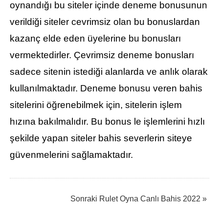
oynandığı bu siteler içinde deneme bonusunun
verildiği siteler cevrimsiz olan bu bonuslardan
kazanç elde eden üyelerine bu bonusları
vermektedirler. Çevrimsiz deneme bonusları
sadece sitenin istediği alanlarda ve anlık olarak
kullanılmaktadır. Deneme bonusu veren bahis
sitelerini öğrenebilmek için, sitelerin işlem
hızına bakılmalıdır. Bu bonus le işlemlerini hızlı
şekilde yapan siteler bahis severlerin siteye
güvenmelerini sağlamaktadır.
Sonraki
Rulet Oyna Canlı Bahis 2022 »