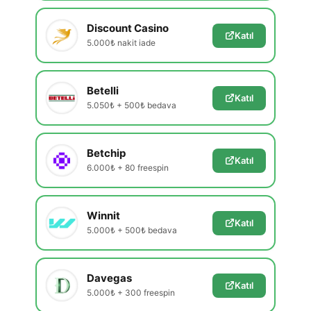
Discount Casino
Katıl
5.000₺ nakit iade
Betelli
Katıl
5.050₺ + 500₺ bedava
Betchip
Katıl
6.000₺ + 80 freespin
Winnit
Katıl
5.000₺ + 500₺ bedava
Davegas
Katıl
5.000₺ + 300 freespin