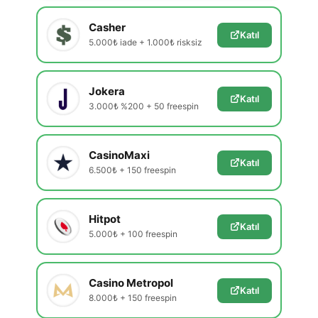
Casher
Katıl
5.000₺ iade + 1.000₺ risksiz
Jokera
Katıl
3.000₺ %200 + 50 freespin
CasinoMaxi
Katıl
6.500₺ + 150 freespin
Hitpot
Katıl
5.000₺ + 100 freespin
Casino Metropol
Katıl
8.000₺ + 150 freespin