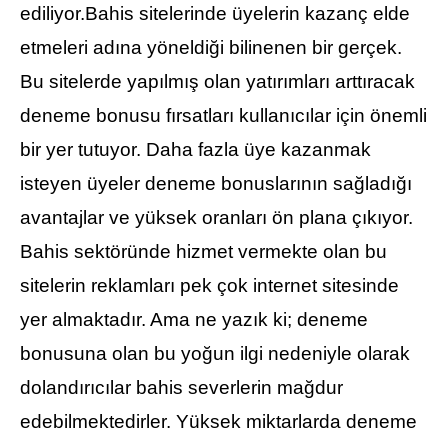
ediliyor.Bahis sitelerinde üyelerin kazanç elde
etmeleri adına yöneldiği bilinenen bir gerçek.
Bu sitelerde yapılmış olan yatırımları arttıracak
deneme bonusu fırsatları kullanıcılar için önemli
bir yer tutuyor. Daha fazla üye kazanmak
isteyen üyeler deneme bonuslarının sağladığı
avantajlar ve yüksek oranları ön plana çıkıyor.
Bahis sektöründe hizmet vermekte olan bu
sitelerin reklamları pek çok internet sitesinde
yer almaktadır. Ama ne yazık ki; deneme
bonusuna olan bu yoğun ilgi nedeniyle olarak
dolandırıcılar bahis severlerin mağdur
edebilmektedirler. Yüksek miktarlarda deneme