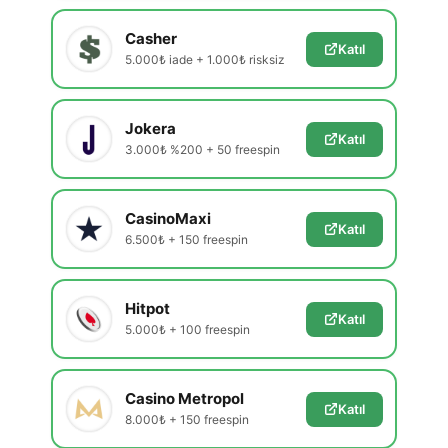
Casher
Katıl
5.000₺ iade + 1.000₺ risksiz
Jokera
Katıl
3.000₺ %200 + 50 freespin
CasinoMaxi
Katıl
6.500₺ + 150 freespin
Hitpot
Katıl
5.000₺ + 100 freespin
Casino Metropol
Katıl
8.000₺ + 150 freespin