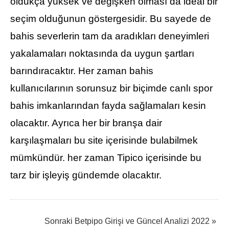
oldukça yüksek ve değişken olması da ideal bir
seçim olduğunun göstergesidir. Bu sayede de
bahis severlerin tam da aradıkları deneyimleri
yakalamaları noktasında da uygun şartları
barındıracaktır. Her zaman bahis
kullanıcılarının sorunsuz bir biçimde canlı spor
bahis imkanlarından fayda sağlamaları kesin
olacaktır. Ayrıca her bir branşa dair
karşılaşmaları bu site içerisinde bulabilmek
mümkündür. her zaman Tipico içerisinde bu
tarz bir işleyiş gündemde olacaktır.
Sonraki
Betpipo Girişi ve Güncel Analizi 2022 »