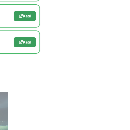
Katıl
Katıl