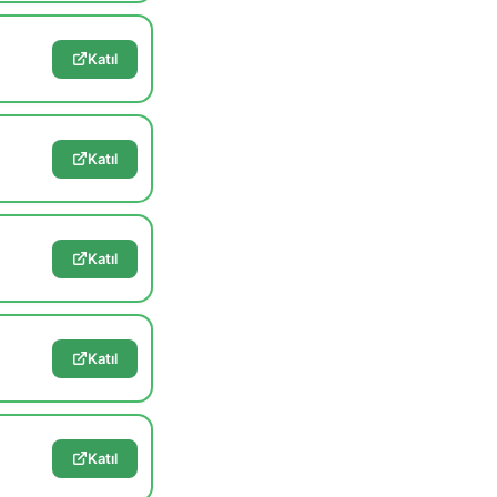
Katıl
Katıl
Katıl
Katıl
Katıl