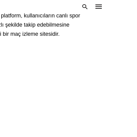
platform, kullanıcıların canlı spor
zlı şekilde takip edebilmesine
i bir maç izleme sitesidir.
Type
your
search
query
and
hit
enter: