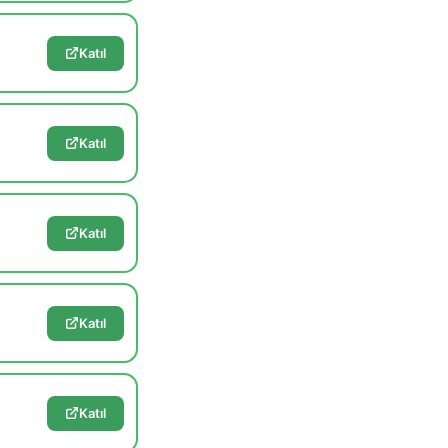
Katıl
Katıl
Katıl
Katıl
Katıl