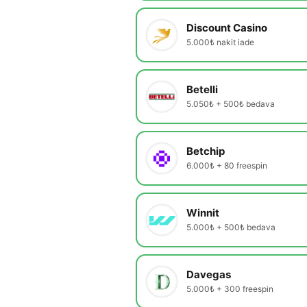
Discount Casino
5.000₺ nakit iade
Betelli
5.050₺ + 500₺ bedava
Betchip
6.000₺ + 80 freespin
Winnit
5.000₺ + 500₺ bedava
Davegas
5.000₺ + 300 freespin