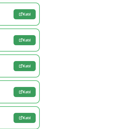
Katıl
Katıl
Katıl
Katıl
Katıl