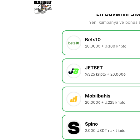
En Güvenilir Sit
Yeni kampanya ve bonuslar
Bets10
20.000₺ + %300 kripto
JETBET
%325 kripto + 20.000₺
Mobilbahis
20.000₺ + %225 kripto
Spino
2.000 USDT nakit iade