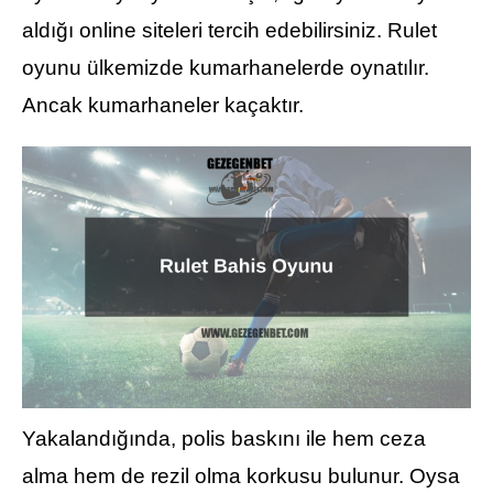
aldığı online siteleri tercih edebilirsiniz. Rulet
oyunu ülkemizde kumarhanelerde oynatılır.
Ancak kumarhaneler kaçaktır.
Yakalandığında, polis baskını ile hem ceza
alma hem de rezil olma korkusu bulunur. Oysa