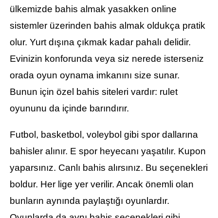
ülkemizde bahis almak yasakken online
sistemler üzerinden bahis almak oldukça pratik
olur. Yurt dışına çıkmak kadar pahalı delidir.
Evinizin konforunda veya siz nerede isterseniz
orada oyun oynama imkanını size sunar.
Bunun için özel bahis siteleri vardır: rulet
oyununu da içinde barındırır.
Futbol, basketbol, voleybol gibi spor dallarına
bahisler alınır. E spor heyecanı yaşatılır. Kupon
yaparsınız. Canlı bahis alırsınız. Bu seçenekleri
boldur. Her lige yer verilir. Ancak önemli olan
bunların aynında paylaştığı oyunlardır.
Oyunlarda da aynı bahis seçenekleri gibi