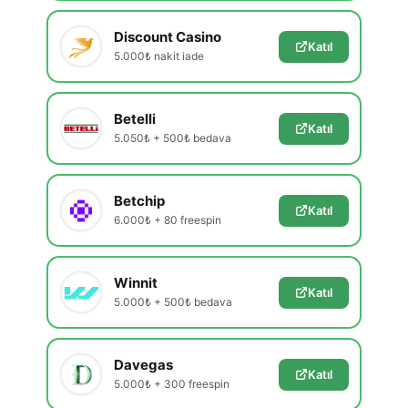
Discount Casino
Katıl
5.000₺ nakit iade
Betelli
Katıl
5.050₺ + 500₺ bedava
Betchip
Katıl
6.000₺ + 80 freespin
Winnit
Katıl
5.000₺ + 500₺ bedava
Davegas
Katıl
5.000₺ + 300 freespin