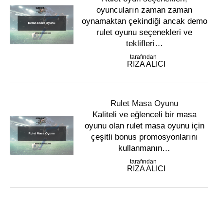
oyuncuların zaman zaman
oynamaktan çekindiği ancak demo
rulet oyunu seçenekleri ve
teklifleri…
tarafından
RIZA ALICI
Rulet Masa Oyunu
Kaliteli ve eğlenceli bir masa
oyunu olan rulet masa oyunu için
çeşitli bonus promosyonlarını
kullanmanın…
tarafından
RIZA ALICI