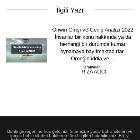
İlgili Yazı
Onwin Girişi ve Geniş Analizi 2022
İnsanlar bir konu hakkında ya da
herhangi bir durumda kumar
oynamaya bayılmaktadırlar.
Örneğin iddia ve…
tarafından
RIZA ALICI
Bahis gezegenine hoş geldiniz. Sitemizde yasal bahis siteleri ve
kaçak bahis siteleri hakkında tüm bilgileri bulabilirsiniz. En iyi
bahis sitesini aramakla vakit kaybetmemeniz için kurulan bu