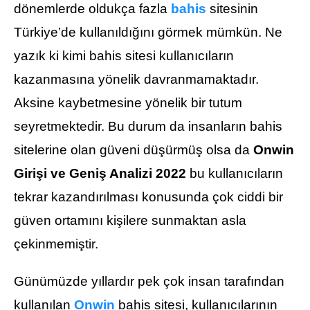
dönemlerde oldukça fazla
bahis
sitesinin
Türkiye’de kullanıldığını görmek mümkün. Ne
yazık ki kimi bahis sitesi kullanıcıların
kazanmasına yönelik davranmamaktadır.
Aksine kaybetmesine yönelik bir tutum
seyretmektedir. Bu durum da insanların bahis
sitelerine olan güveni düşürmüş olsa da
Onwin
Girişi ve Geniş Analizi 2022
bu kullanıcıların
tekrar kazandırılması konusunda çok ciddi bir
güven ortamını kişilere sunmaktan asla
çekinmemiştir.
Günümüzde yıllardır pek çok insan tarafından
kullanılan
Onwin
bahis sitesi, kullanıcılarının