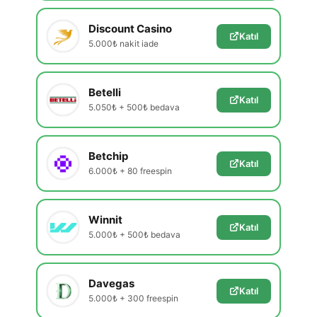
Discount Casino
Katıl
5.000₺ nakit iade
Betelli
Katıl
5.050₺ + 500₺ bedava
Betchip
Katıl
6.000₺ + 80 freespin
Winnit
Katıl
5.000₺ + 500₺ bedava
Davegas
Katıl
5.000₺ + 300 freespin