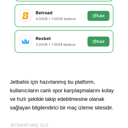
Betroad
Katıl
4.000₺ + 1.000₺ bedava
Rexbet
Katıl
3.000₺ + 1.500₺ bedava
Jetbahis için hazırlanmış bu platform,
kullanıcıların canlı spor karşılaşmalarını kolay
ve hızlı şekilde takip edebilmesine olanak
sağlayan bilgilendirici bir maç izleme sitesidir.
JETBAHIS MAÇ İZLE