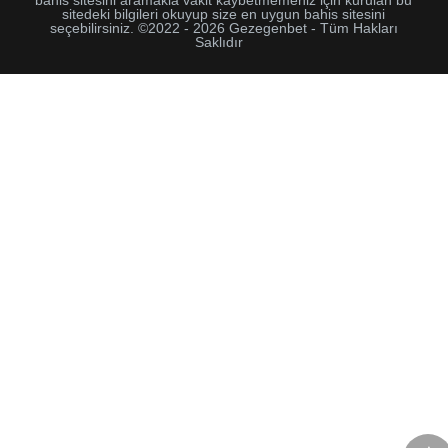
sitedeki bilgileri okuyup size en uygun bahis sitesini
seçebilirsiniz. ©2022 - 2026 Gezegenbet - Tüm Hakları
Saklıdır