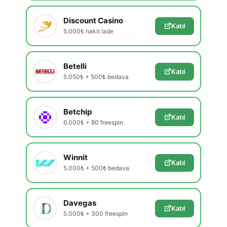
Discount Casino
Katıl
5.000₺ nakit iade
Betelli
Katıl
5.050₺ + 500₺ bedava
Betchip
Katıl
6.000₺ + 80 freespin
Winnit
Katıl
5.000₺ + 500₺ bedava
Davegas
Katıl
5.000₺ + 300 freespin