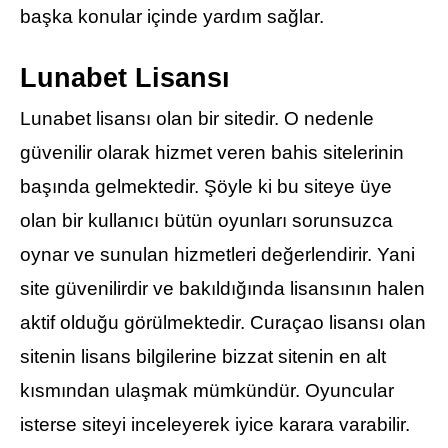
başka konular içinde yardım sağlar.
Lunabet Lisansı
Lunabet lisansı olan bir sitedir. O nedenle
güvenilir olarak hizmet veren bahis sitelerinin
başında gelmektedir. Şöyle ki bu siteye üye
olan bir kullanıcı bütün oyunları sorunsuzca
oynar ve sunulan hizmetleri değerlendirir. Yani
site güvenilirdir ve bakıldığında lisansının halen
aktif olduğu görülmektedir. Curaçao lisansı olan
sitenin lisans bilgilerine bizzat sitenin en alt
kısmından ulaşmak mümkündür. Oyuncular
isterse siteyi inceleyerek iyice karara varabilir.