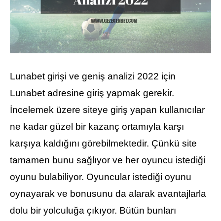
Lunabet girişi ve geniş analizi 2022 için
Lunabet adresine giriş yapmak gerekir.
İncelemek üzere siteye giriş yapan kullanıcılar
ne kadar güzel bir kazanç ortamıyla karşı
karşıya kaldığını görebilmektedir. Çünkü site
tamamen bunu sağlıyor ve her oyuncu istediği
oyunu bulabiliyor. Oyuncular istediği oyunu
oynayarak ve bonusunu da alarak avantajlarla
dolu bir yolculuğa çıkıyor. Bütün bunları