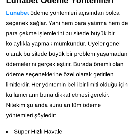
Lunabet Ödeme Yöntemleri
Lunabet
ödeme yöntemleri açısından bolca
seçenek sağlar. Yani hem para yatırma hem de
para çekme işlemlerini bu sitede büyük bir
kolaylıkla yapmak mümkündür. Üyeler genel
olarak bu sitede büyük bir problem yaşamadan
ödemelerini gerçekleştirir. Burada önemli olan
ödeme seçeneklerine özel olarak getirilen
limitlerdir. Her yöntemin belli bir limiti olduğu için
kullanıcıların buna dikkat etmesi gerekir.
Nitekim şu anda sunulan tüm ödeme
yöntemleri şöyledir:
Süper Hızlı Havale