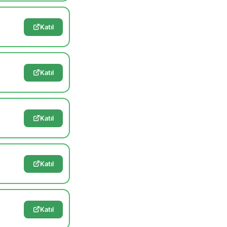
Katıl
Katıl
Katıl
Katıl
Katıl