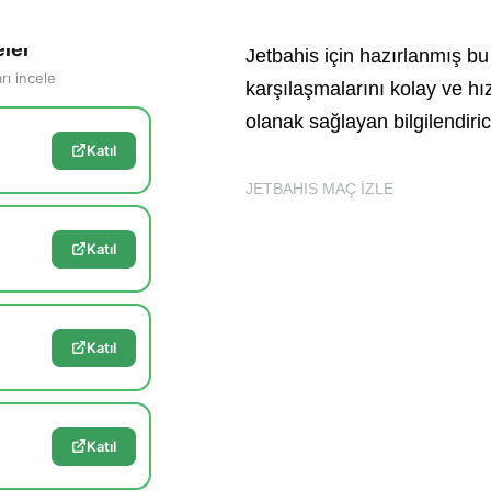
eler
Jetbahis için hazırlanmış bu 
ı incele
karşılaşmalarını kolay ve hı
olanak sağlayan bilgilendiric
Katıl
JETBAHIS MAÇ İZLE
Katıl
Katıl
Katıl