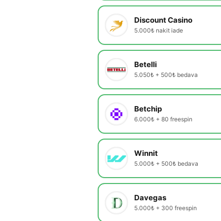
Discount Casino
5.000₺ nakit iade
Betelli
5.050₺ + 500₺ bedava
Betchip
6.000₺ + 80 freespin
Winnit
5.000₺ + 500₺ bedava
Davegas
5.000₺ + 300 freespin