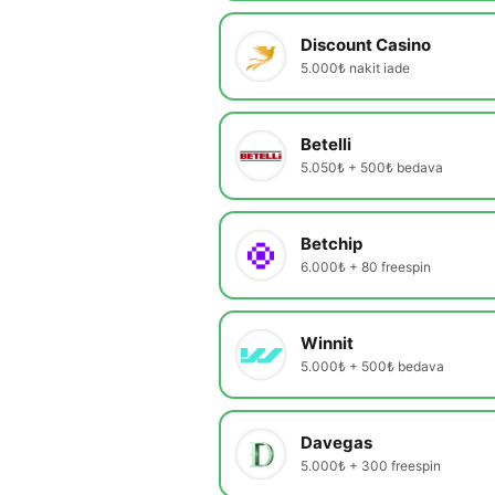
Discount Casino
5.000₺ nakit iade
Betelli
5.050₺ + 500₺ bedava
Betchip
6.000₺ + 80 freespin
Winnit
5.000₺ + 500₺ bedava
Davegas
5.000₺ + 300 freespin