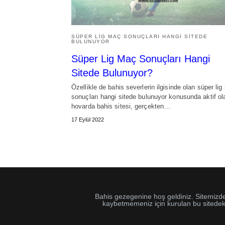
SÜPER LIG MAÇ SONUÇLARI HANGI SITEDE
BULUNUYOR
Süper Lig Maç Sonuçları Hangi
Sitede Bulunuyor?
Özellikle de bahis severlerin ilgisinde olan süper li
sonuçları hangi sitede bulunuyor konusunda aktif ol
hovarda bahis sitesi, gerçekten…
17 Eylül 2022
Bahis gezegenine hoş geldiniz. Sitemizde ya
kaybetmemeniz için kurulan bu sitedeki