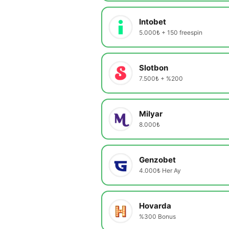
Intobet
5.000₺ + 150 freespin
Slotbon
7.500₺ + %200
Milyar
8.000₺
Genzobet
4.000₺ Her Ay
Hovarda
%300 Bonus