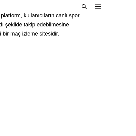
platform, kullanıcıların canlı spor
zlı şekilde takip edebilmesine
i bir maç izleme sitesidir.
Type
your
search
query
and
hit
enter: