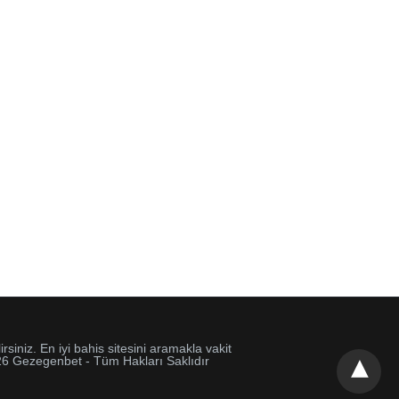
rsiniz. En iyi bahis sitesini aramakla vakit
2026 Gezegenbet - Tüm Hakları Saklıdır