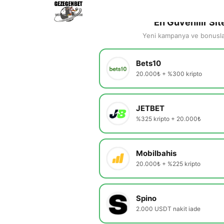
En Güvenilir Sit
Yeni kampanya ve bonuslar
Bets10
20.000₺ + %300 kripto
JETBET
%325 kripto + 20.000₺
Mobilbahis
20.000₺ + %225 kripto
Spino
2.000 USDT nakit iade