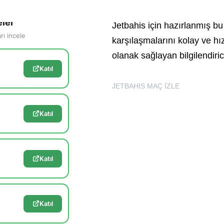
eler
Jetbahis için hazırlanmış bu 
ı incele
karşılaşmalarını kolay ve hı
olanak sağlayan bilgilendiric
Katıl
JETBAHIS MAÇ İZLE
Katıl
Katıl
Katıl