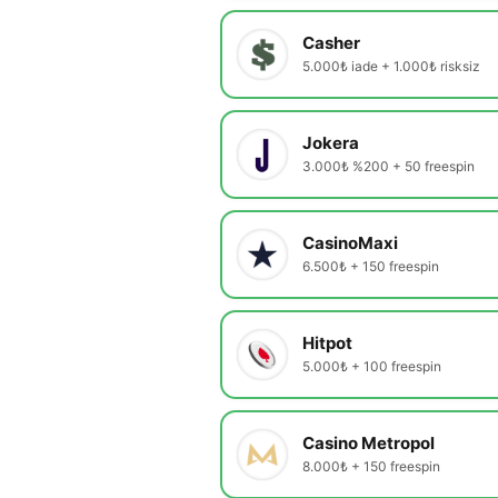
Casher
5.000₺ iade + 1.000₺ risksiz
Jokera
3.000₺ %200 + 50 freespin
CasinoMaxi
6.500₺ + 150 freespin
Hitpot
5.000₺ + 100 freespin
Casino Metropol
8.000₺ + 150 freespin