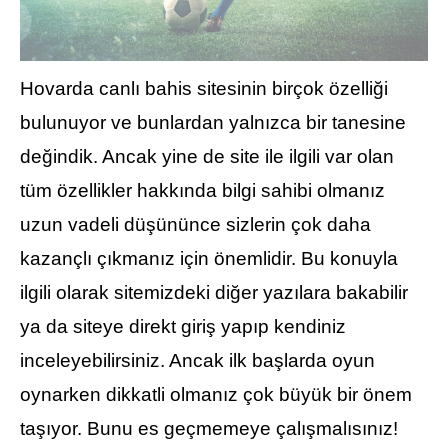
Hovarda canlı bahis sitesinin birçok özelliği
bulunuyor ve bunlardan yalnızca bir tanesine
değindik. Ancak yine de site ile ilgili var olan
tüm özellikler hakkında bilgi sahibi olmanız
uzun vadeli düşününce sizlerin çok daha
kazançlı çıkmanız için önemlidir. Bu konuyla
ilgili olarak sitemizdeki diğer yazılara bakabilir
ya da siteye direkt giriş yapıp kendiniz
inceleyebilirsiniz. Ancak ilk başlarda oyun
oynarken dikkatli olmanız çok büyük bir önem
taşıyor. Bunu es geçmemeye çalışmalısınız!