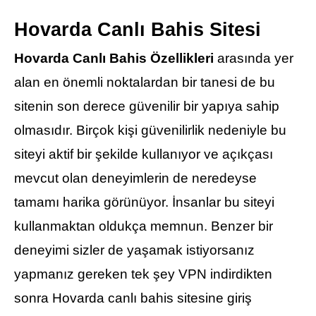
Hovarda Canlı Bahis Sitesi
Hovarda Canlı Bahis Özellikleri
arasında yer
alan en önemli noktalardan bir tanesi de bu
sitenin son derece güvenilir bir yapıya sahip
olmasıdır. Birçok kişi güvenilirlik nedeniyle bu
siteyi aktif bir şekilde kullanıyor ve açıkçası
mevcut olan deneyimlerin de neredeyse
tamamı harika görünüyor. İnsanlar bu siteyi
kullanmaktan oldukça memnun. Benzer bir
deneyimi sizler de yaşamak istiyorsanız
yapmanız gereken tek şey VPN indirdikten
sonra Hovarda canlı bahis sitesine giriş