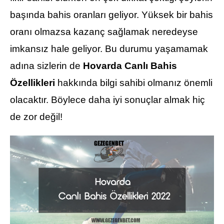
başında bahis oranları geliyor. Yüksek bir bahis
oranı olmazsa kazanç sağlamak neredeyse
imkansız hale geliyor. Bu durumu yaşamamak
adına sizlerin de
Hovarda Canlı Bahis
Özellikleri
hakkında bilgi sahibi olmanız önemli
olacaktır. Böylece daha iyi sonuçlar almak hiç
de zor değil!