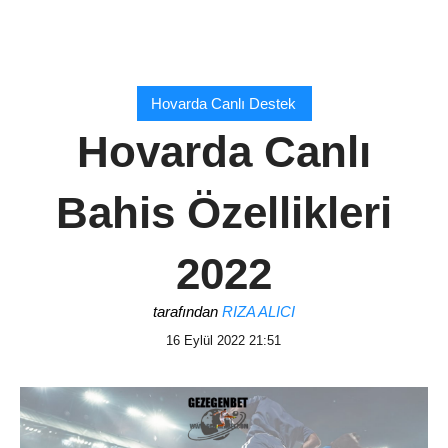
Hovarda Canlı Destek
Hovarda Canlı
Bahis Özellikleri
2022
tarafından
RIZA ALICI
16 Eylül 2022 21:51