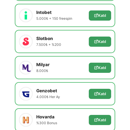
Intobet
Katıl
5.000₺ + 150 freespin
Slotbon
Katıl
7.500₺ + %200
Milyar
Katıl
8.000₺
Genzobet
Katıl
4.000₺ Her Ay
Hovarda
Katıl
%300 Bonus