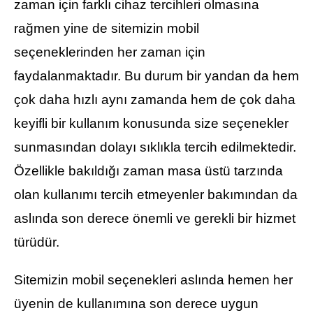
zaman için farklı cihaz tercihleri olmasına
rağmen yine de sitemizin mobil
seçeneklerinden her zaman için
faydalanmaktadır. Bu durum bir yandan da hem
çok daha hızlı aynı zamanda hem de çok daha
keyifli bir kullanım konusunda size seçenekler
sunmasından dolayı sıklıkla tercih edilmektedir.
Özellikle bakıldığı zaman masa üstü tarzında
olan kullanımı tercih etmeyenler bakımından da
aslında son derece önemli ve gerekli bir hizmet
türüdür.
Sitemizin mobil seçenekleri aslında hemen her
üyenin de kullanımına son derece uygun