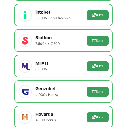
Intobet
Katıl
5.000₺ + 150 freespin
Slotbon
Katıl
7.500₺ + %200
Milyar
Katıl
8.000₺
Genzobet
Katıl
4.000₺ Her Ay
Hovarda
Katıl
%300 Bonus