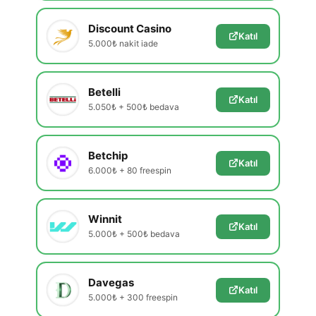
Discount Casino
Katıl
5.000₺ nakit iade
Betelli
Katıl
5.050₺ + 500₺ bedava
Betchip
Katıl
6.000₺ + 80 freespin
Winnit
Katıl
5.000₺ + 500₺ bedava
Davegas
Katıl
5.000₺ + 300 freespin