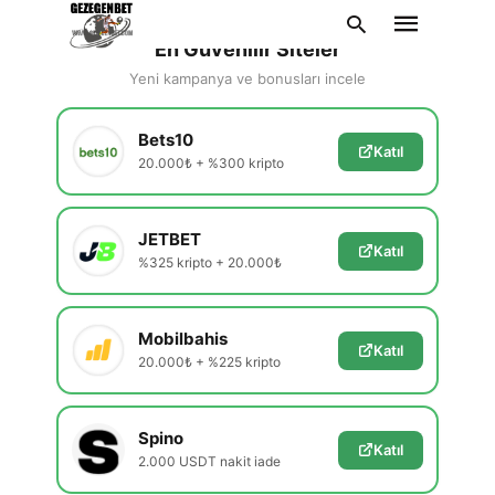
En Güvenilir Siteler
Yeni kampanya ve bonusları incele
Bets10
Katıl
20.000₺ + %300 kripto
Type
your
search
query
JETBET
and
Katıl
hit
%325 kripto + 20.000₺
enter:
Mobilbahis
Katıl
20.000₺ + %225 kripto
Spino
Katıl
2.000 USDT nakit iade