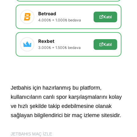
Betroad
Katıl
4.000₺ + 1.000₺ bedava
Rexbet
Katıl
3.000₺ + 1.500₺ bedava
Jetbahis için hazırlanmış bu platform,
kullanıcıların canlı spor karşılaşmalarını kolay
ve hızlı şekilde takip edebilmesine olanak
sağlayan bilgilendirici bir maç izleme sitesidir.
JETBAHIS MAÇ İZLE