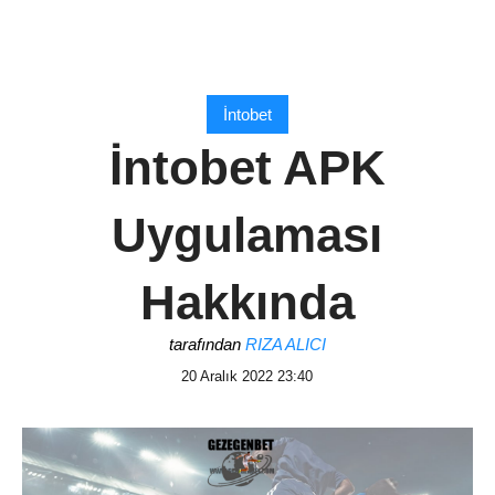
İntobet
İntobet APK
Uygulaması
Hakkında
tarafından
RIZA ALICI
20 Aralık 2022 23:40