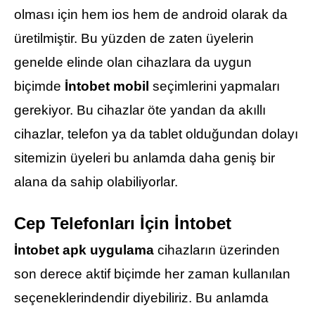
olması için hem ios hem de android olarak da
üretilmiştir. Bu yüzden de zaten üyelerin
genelde elinde olan cihazlara da uygun
biçimde
İntobet mobil
seçimlerini yapmaları
gerekiyor. Bu cihazlar öte yandan da akıllı
cihazlar, telefon ya da tablet olduğundan dolayı
sitemizin üyeleri bu anlamda daha geniş bir
alana da sahip olabiliyorlar.
Cep Telefonları İçin İntobet
İntobet apk uygulama
cihazların üzerinden
son derece aktif biçimde her zaman kullanılan
seçeneklerindendir diyebiliriz. Bu anlamda