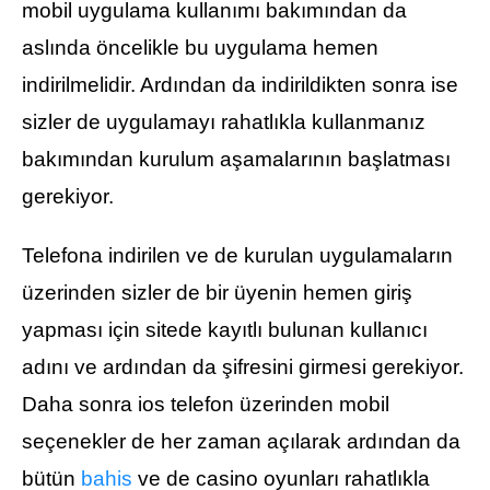
mobil uygulama kullanımı bakımından da
aslında öncelikle bu uygulama hemen
indirilmelidir. Ardından da indirildikten sonra ise
sizler de uygulamayı rahatlıkla kullanmanız
bakımından kurulum aşamalarının başlatması
gerekiyor.
Telefona indirilen ve de kurulan uygulamaların
üzerinden sizler de bir üyenin hemen giriş
yapması için sitede kayıtlı bulunan kullanıcı
adını ve ardından da şifresini girmesi gerekiyor.
Daha sonra ios telefon üzerinden mobil
seçenekler de her zaman açılarak ardından da
bütün
bahis
ve de casino oyunları rahatlıkla