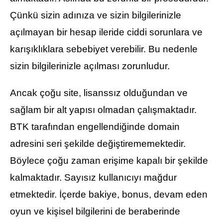
Çünkü sizin adınıza ve sizin bilgilerinizle
açılmayan bir hesap ileride ciddi sorunlara ve
karışıklıklara sebebiyet verebilir. Bu nedenle
sizin bilgilerinizle açılması zorunludur.
Ancak çoğu site, lisanssız olduğundan ve
sağlam bir alt yapısı olmadan çalışmaktadır.
BTK tarafından engellendiğinde domain
adresini seri şekilde değiştirememektedir.
Böylece çoğu zaman erişime kapalı bir şekilde
kalmaktadır. Sayısız kullanıcıyı mağdur
etmektedir. İçerde bakiye, bonus, devam eden
oyun ve kişisel bilgilerini de beraberinde