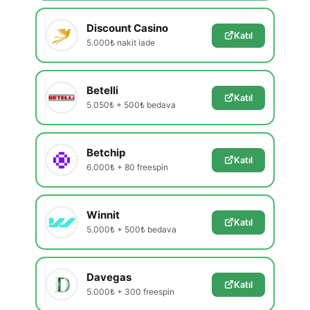
Discount Casino
Katıl
5.000₺ nakit iade
Betelli
Katıl
5.050₺ + 500₺ bedava
Betchip
Katıl
6.000₺ + 80 freespin
Winnit
Katıl
5.000₺ + 500₺ bedava
Davegas
Katıl
5.000₺ + 300 freespin