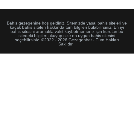
Bahis gezegenine hoş geldiniz. Sitemizde yasal bahis siteleri ve
kaçak bahis siteleri hakkında tüm bilgileri bulabilirsiniz. En iyi
bahis sitesini aramakla vakit kaybetmemeniz için kurulan bu
sitedeki bilgileri okuyup size en uygun bahis sitesini
seçebilirsiniz. ©2022 - 2026 Gezegenbet - Tüm Hakları
Saklıdır