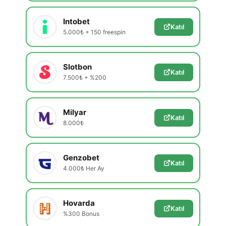
Intobet
Katıl
5.000₺ + 150 freespin
Slotbon
Katıl
7.500₺ + %200
Milyar
Katıl
8.000₺
Genzobet
Katıl
4.000₺ Her Ay
Hovarda
Katıl
%300 Bonus