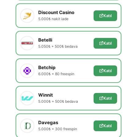
Discount Casino
Katıl
5.000₺ nakit iade
Betelli
Katıl
5.050₺ + 500₺ bedava
Betchip
Katıl
6.000₺ + 80 freespin
Winnit
Katıl
5.000₺ + 500₺ bedava
Davegas
Katıl
5.000₺ + 300 freespin