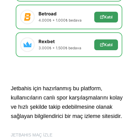
Betroad
Katıl
4.000₺ + 1.000₺ bedava
Rexbet
Katıl
3.000₺ + 1.500₺ bedava
Jetbahis için hazırlanmış bu platform,
kullanıcıların canlı spor karşılaşmalarını kolay
ve hızlı şekilde takip edebilmesine olanak
sağlayan bilgilendirici bir maç izleme sitesidir.
JETBAHIS MAÇ İZLE