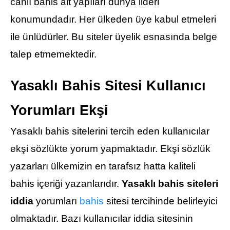
canlı bahis alt yapıları dünya lideri
konumundadır. Her ülkeden üye kabul etmeleri
ile ünlüdürler. Bu siteler üyelik esnasında belge
talep etmemektedir.
Yasaklı Bahis Sitesi Kullanıcı
Yorumları Ekşi
Yasaklı bahis sitelerini tercih eden kullanıcılar
ekşi sözlükte yorum yapmaktadır. Ekşi sözlük
yazarları ülkemizin en tarafsız hatta kaliteli
bahis içeriği yazanlarıdır.
Yasaklı bahis siteleri
iddia
yorumları
bahis
sitesi tercihinde belirleyici
olmaktadır. Bazı kullanıcılar iddia sitesinin