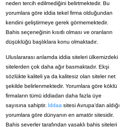
neden tercih edilmediğini belirtmektedir. Bu
yorumlara göre iddia tekel firma olduğundan
kendini geliştirmeye gerek görmemektedir.
Bahis seçeneğinin kısıtlı olması ve oranların
düşüklüğü başlıklara konu olmaktadır.
Uluslararası anlamda iddia siteleri ülkemizdeki
sitelerden çok daha ağır basmaktadır. Ekşi
sözlükte kaliteli ya da kalitesiz olan siteler net
şekilde belirlenmektedir. Yorumlara göre köklü
firmaların tümü iddiadan daha fazla üye
sayısına sahiptir.
İddaa
sitesi Avrupa’dan aldığı
yorumlara göre dünyanın en amatör sitesidir.
Bahis severler tarafından yasaklı bahis siteleri