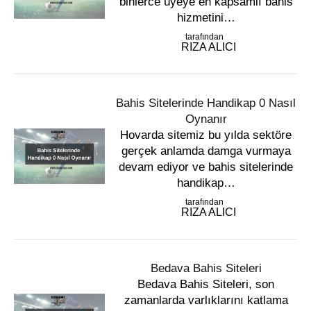
binlerce üyeye en kapsamlı bahis
hizmetini…
tarafından
RIZA ALICI
Bahis Sitelerinde Handikap 0 Nasıl
Oynanır
Hovarda sitemiz bu yılda sektöre
gerçek anlamda damga vurmaya
devam ediyor ve bahis sitelerinde
handikap…
tarafından
RIZA ALICI
Bedava Bahis Siteleri
Bedava Bahis Siteleri, son
zamanlarda varlıklarını katlama