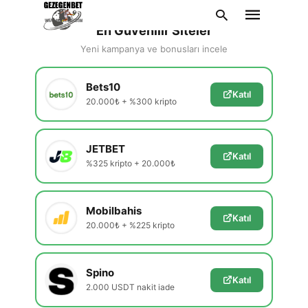
En Güvenilir Siteler
Yeni kampanya ve bonusları incele
Bets10
Katıl
20.000₺ + %300 kripto
Type
your
search
query
JETBET
and
Katıl
hit
%325 kripto + 20.000₺
enter:
Mobilbahis
Katıl
20.000₺ + %225 kripto
Spino
Katıl
2.000 USDT nakit iade