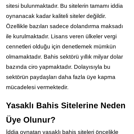
sitesi bulunmaktadır. Bu sitelerin tamamı iddia
oynanacak kadar kaliteli siteler değildir.
Özellikle bazıları sadece dolandırma maksadı
ile kurulmaktadır. Lisans veren ülkeler vergi
cennetleri olduğu için denetlemek mümkün
olmamaktadır. Bahis sektörü yıllık milyar dolar
bazında ciro yapmaktadır. Dolayısıyla bu
sektörün paydaşları daha fazla üye kapma
mücadelesi vermektedir.
Yasaklı Bahis Sitelerine Neden
Üye Olunur?
İddia oynatan yasaklı bahis siteleri öncelikle