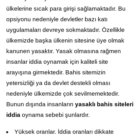
ülkelerine sıcak para girişi sağlamaktadır. Bu
opsiyonu nedeniyle devletler bazı katı
uygulamaları devreye sokmaktadır. Özellikle
ülkemizde başka ülkenin sitesine üye olmak
kanunen yasaktır. Yasak olmasına rağmen
insanlar iddia oynamak için kaliteli site
arayışına girmektedir. Bahis sitemizin
yetersizliği ya da devlet destekli olması
nedeniyle ülkemizde çok sevilmemektedir.
Bunun dışında insanların
yasaklı bahis siteleri
iddia
oynama sebebi şunlardır.
Yüksek oranlar. İddia oranları dikkate