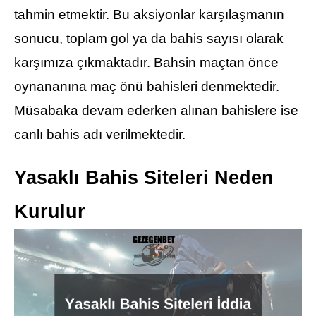
tahmin etmektir. Bu aksiyonlar karşılaşmanın
sonucu, toplam gol ya da bahis sayısı olarak
karşımıza çıkmaktadır. Bahsin maçtan önce
oynananına maç önü bahisleri denmektedir.
Müsabaka devam ederken alınan bahislere ise
canlı bahis adı verilmektedir.
Yasaklı Bahis Siteleri Neden
Kurulur