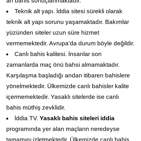
an bahis sonuçlanmaktadır.
Teknik alt yapı. İddia sitesi sürekli olarak
teknik alt yapı sorunu yaşamaktadır. Bakımlar
yüzünden siteler uzun süre hizmet
vermemektedir. Avrupa’da durum böyle değildir.
Canlı bahis kalitesi. İnsanlar son
zamanlarda maç önü bahsi almamaktadır.
Karşılaşma başladığı andan itibaren bahislere
yönelmektedir. Ülkemizde canlı bahisler kalite
içermemektedir. Yasaklı sitelerde ise canlı
bahis müthiş zevklidir.
İddia TV.
Yasaklı bahis siteleri iddia
programında yer alan maçların neredeyse
tamamını izletmektedir. Ülkemizde canlı bahis