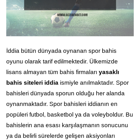
İddia bütün dünyada oynanan spor bahis
oyunu olarak tarif edilmektedir. Ülkemizde
lisans almayan tüm bahis firmaları
yasaklı
bahis siteleri iddia
ismiyle anılmaktadır. Spor
bahisleri dünyada sporun olduğu her alanda
oynanmaktadır. Spor bahisleri iddianın en
popüleri futbol, basketbol ya da voleyboldur. Bu
bahislerin ana esası karşılaşmanın sonucunu
ya da belirli sürelerde gelişen aksiyonları