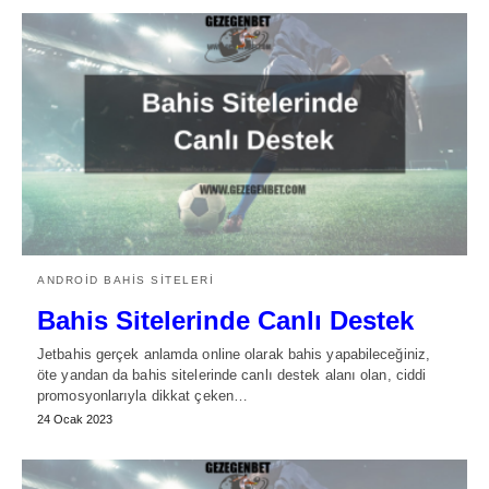
ANDROID BAHIS SITELERI
Bahis Sitelerinde Canlı Destek
Jetbahis gerçek anlamda online olarak bahis yapabileceğiniz,
öte yandan da bahis sitelerinde canlı destek alanı olan, ciddi
promosyonlarıyla dikkat çeken…
24 Ocak 2023