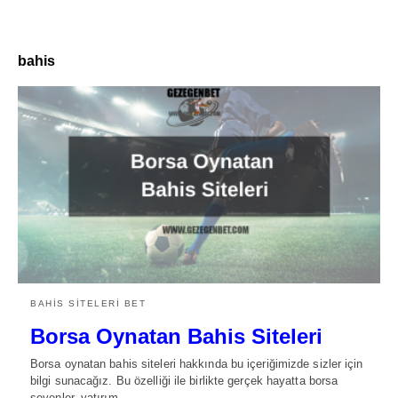
bahis
BAHIS SITELERI BET
Borsa Oynatan Bahis Siteleri
Borsa oynatan bahis siteleri hakkında bu içeriğimizde sizler için
bilgi sunacağız. Bu özelliği ile birlikte gerçek hayatta borsa
sevenler, yatırım…