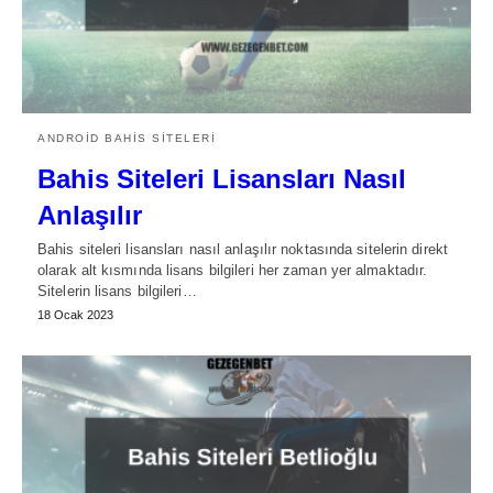
ANDROID BAHIS SITELERI
Bahis Siteleri Lisansları Nasıl
Anlaşılır
Bahis siteleri lisansları nasıl anlaşılır noktasında sitelerin direkt
olarak alt kısmında lisans bilgileri her zaman yer almaktadır.
Sitelerin lisans bilgileri…
18 Ocak 2023