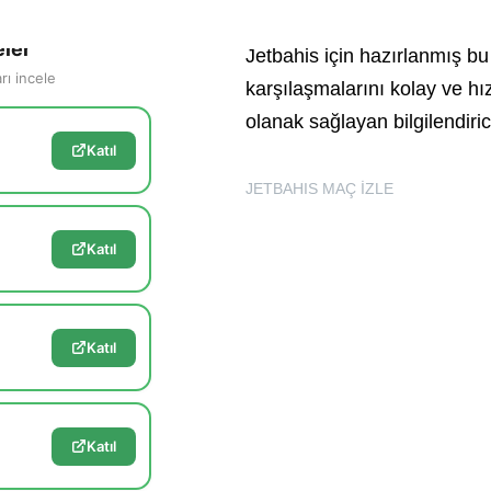
eler
Jetbahis için hazırlanmış bu 
ı incele
karşılaşmalarını kolay ve hı
olanak sağlayan bilgilendiric
Katıl
JETBAHIS MAÇ İZLE
Katıl
Katıl
Katıl