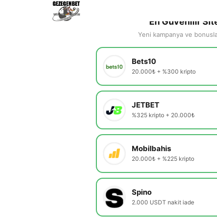
En Güvenilir Sit
Yeni kampanya ve bonuslar
Bets10
20.000₺ + %300 kripto
JETBET
%325 kripto + 20.000₺
Mobilbahis
20.000₺ + %225 kripto
Spino
2.000 USDT nakit iade