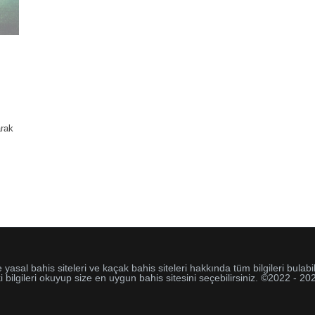
arak
sal bahis siteleri ve kaçak bahis siteleri hakkında tüm bilgileri bulabili
 bilgileri okuyup size en uygun bahis sitesini seçebilirsiniz. ©2022 - 