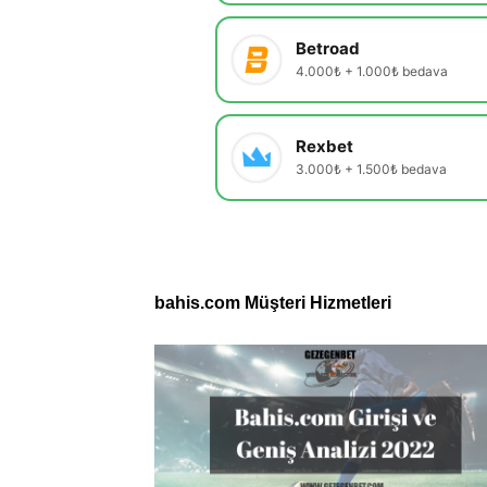
Betroad
4.000₺ + 1.000₺ bedava
Rexbet
3.000₺ + 1.500₺ bedava
bahis.com Müşteri Hizmetleri