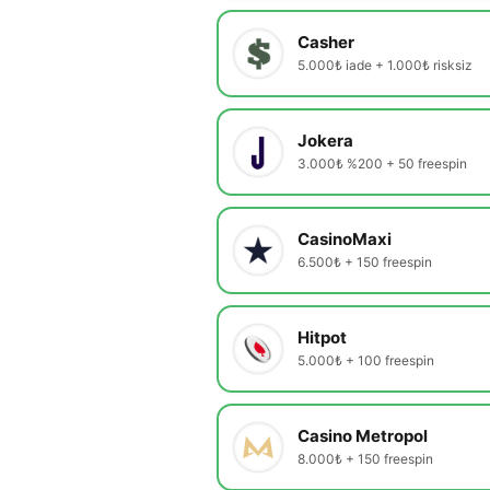
Casher
5.000₺ iade + 1.000₺ risksiz
Jokera
3.000₺ %200 + 50 freespin
CasinoMaxi
6.500₺ + 150 freespin
Hitpot
5.000₺ + 100 freespin
Casino Metropol
8.000₺ + 150 freespin