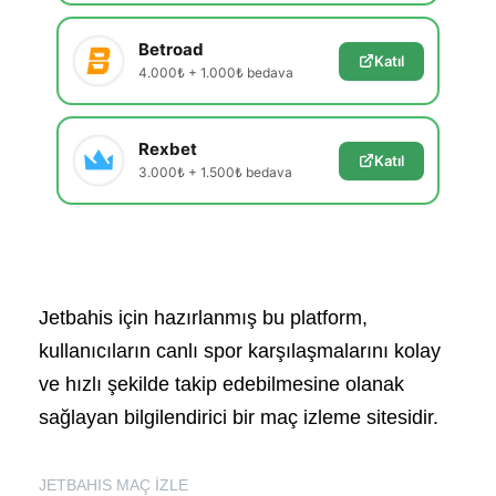
Betroad
Katıl
4.000₺ + 1.000₺ bedava
Rexbet
Katıl
3.000₺ + 1.500₺ bedava
Jetbahis için hazırlanmış bu platform,
kullanıcıların canlı spor karşılaşmalarını kolay
ve hızlı şekilde takip edebilmesine olanak
sağlayan bilgilendirici bir maç izleme sitesidir.
JETBAHIS MAÇ İZLE