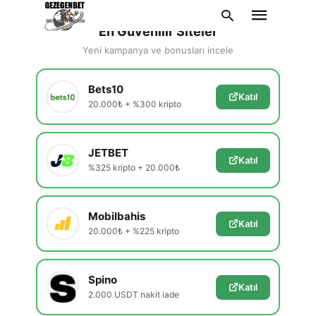
En Güvenilir Siteler
Yeni kampanya ve bonusları incele
Bets10
Katıl
20.000₺ + %300 kripto
Type
your
search
query
JETBET
and
Katıl
hit
%325 kripto + 20.000₺
enter:
Mobilbahis
Katıl
20.000₺ + %225 kripto
Spino
Katıl
2.000 USDT nakit iade