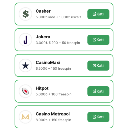
Casher
Katıl
5.000₺ iade + 1.000₺ risksiz
Jokera
Katıl
3.000₺ %200 + 50 freespin
CasinoMaxi
Katıl
6.500₺ + 150 freespin
Hitpot
Katıl
5.000₺ + 100 freespin
Casino Metropol
Katıl
8.000₺ + 150 freespin