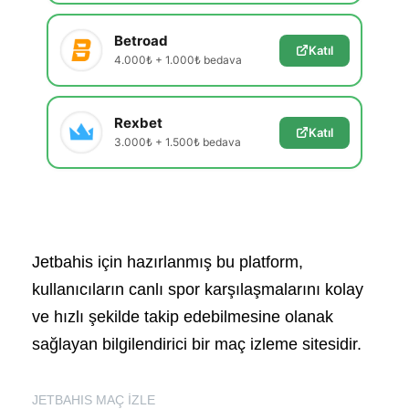
Betroad
Katıl
4.000₺ + 1.000₺ bedava
Rexbet
Katıl
3.000₺ + 1.500₺ bedava
Jetbahis için hazırlanmış bu platform,
kullanıcıların canlı spor karşılaşmalarını kolay
ve hızlı şekilde takip edebilmesine olanak
sağlayan bilgilendirici bir maç izleme sitesidir.
JETBAHIS MAÇ İZLE