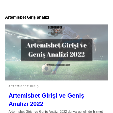
Artemisbet Giriş analizi
ARTEMISBET GIRIŞI
Artemisbet Girişi ve Geniş
Analizi 2022
Artemisbet Girişi ve Geniş Analizi 2022 dünya genelinde hizmet