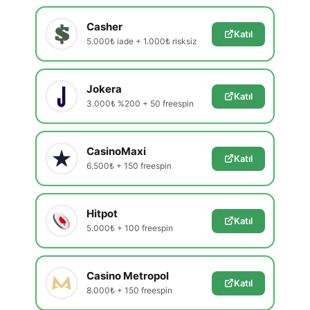
Casher
Katıl
5.000₺ iade + 1.000₺ risksiz
Jokera
Katıl
3.000₺ %200 + 50 freespin
CasinoMaxi
Katıl
6.500₺ + 150 freespin
Hitpot
Katıl
5.000₺ + 100 freespin
Casino Metropol
Katıl
8.000₺ + 150 freespin