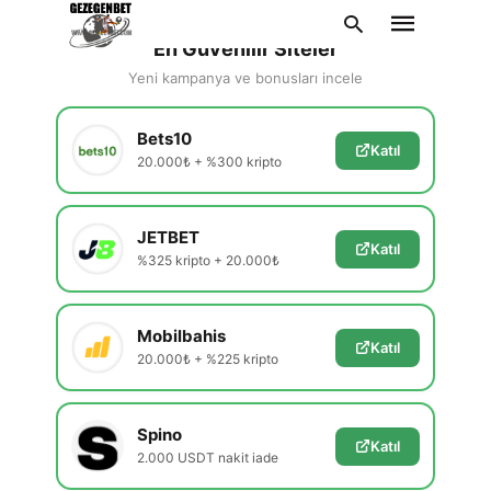
En Güvenilir Siteler
Yeni kampanya ve bonusları incele
Bets10
Katıl
20.000₺ + %300 kripto
Type
your
search
query
JETBET
and
Katıl
hit
%325 kripto + 20.000₺
enter:
Mobilbahis
Katıl
20.000₺ + %225 kripto
Spino
Katıl
2.000 USDT nakit iade