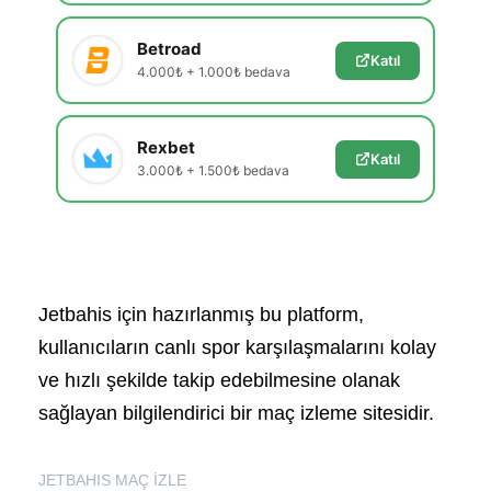
Betroad
Katıl
4.000₺ + 1.000₺ bedava
Rexbet
Katıl
3.000₺ + 1.500₺ bedava
Jetbahis için hazırlanmış bu platform,
kullanıcıların canlı spor karşılaşmalarını kolay
ve hızlı şekilde takip edebilmesine olanak
sağlayan bilgilendirici bir maç izleme sitesidir.
JETBAHIS MAÇ İZLE