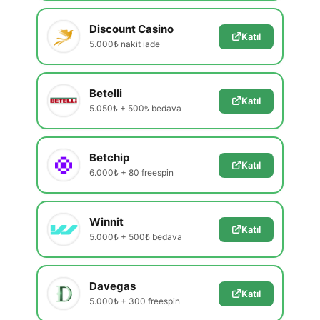
Discount Casino
Katıl
5.000₺ nakit iade
Betelli
Katıl
5.050₺ + 500₺ bedava
Betchip
Katıl
6.000₺ + 80 freespin
Winnit
Katıl
5.000₺ + 500₺ bedava
Davegas
Katıl
5.000₺ + 300 freespin