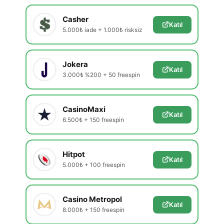
Casher
Katıl
5.000₺ iade + 1.000₺ risksiz
Jokera
Katıl
3.000₺ %200 + 50 freespin
CasinoMaxi
Katıl
6.500₺ + 150 freespin
Hitpot
Katıl
5.000₺ + 100 freespin
Casino Metropol
Katıl
8.000₺ + 150 freespin