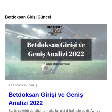
Betdoksan Girişi Güncel
BETDOKSAN GIRIŞI
Betdoksan Girişi ve Geniş
Analizi 2022
Bahis sektörü de diğer tüm alanlar gibi dijital hale geldi. Ayrıca