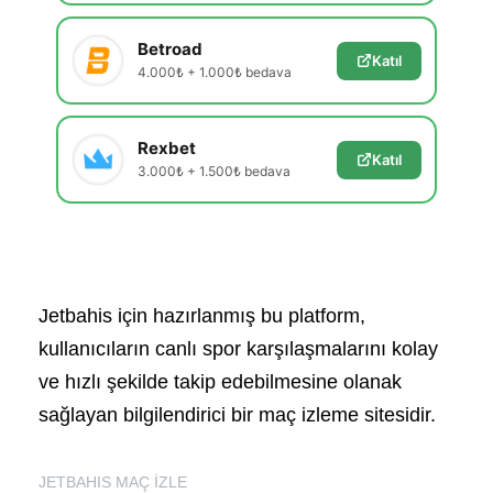
Betroad
Katıl
4.000₺ + 1.000₺ bedava
Rexbet
Katıl
3.000₺ + 1.500₺ bedava
Jetbahis için hazırlanmış bu platform,
kullanıcıların canlı spor karşılaşmalarını kolay
ve hızlı şekilde takip edebilmesine olanak
sağlayan bilgilendirici bir maç izleme sitesidir.
JETBAHIS MAÇ İZLE