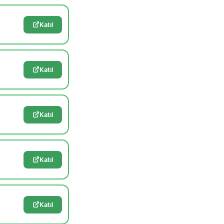
Katıl
Katıl
Katıl
Katıl
Katıl