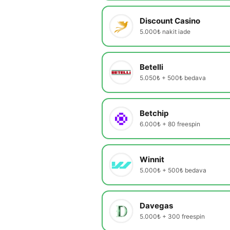
Discount Casino
5.000₺ nakit iade
Betelli
5.050₺ + 500₺ bedava
Betchip
6.000₺ + 80 freespin
Winnit
5.000₺ + 500₺ bedava
Davegas
5.000₺ + 300 freespin