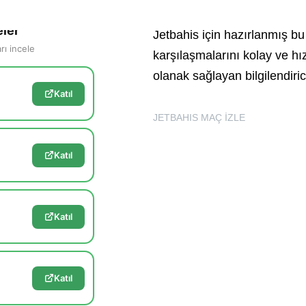
eler
Jetbahis için hazırlanmış bu 
ı incele
karşılaşmalarını kolay ve hı
olanak sağlayan bilgilendiric
Katıl
JETBAHIS MAÇ İZLE
Katıl
Katıl
Katıl