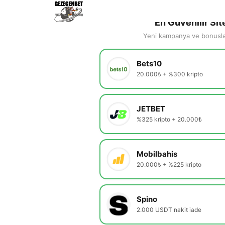
En Güvenilir Sit
Yeni kampanya ve bonuslar
Bets10
20.000₺ + %300 kripto
JETBET
%325 kripto + 20.000₺
Mobilbahis
20.000₺ + %225 kripto
Spino
2.000 USDT nakit iade