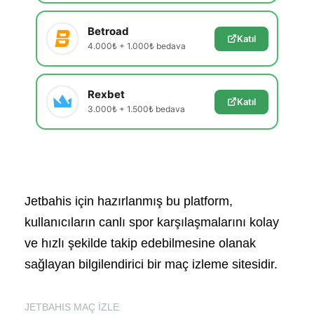
Betroad
Katıl
4.000₺ + 1.000₺ bedava
Rexbet
Katıl
3.000₺ + 1.500₺ bedava
Jetbahis için hazırlanmış bu platform,
kullanıcıların canlı spor karşılaşmalarını kolay
ve hızlı şekilde takip edebilmesine olanak
sağlayan bilgilendirici bir maç izleme sitesidir.
JETBAHIS MAÇ İZLE