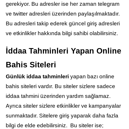
gerekiyor. Bu adresler ise her zaman telegram
ve twitter adresleri üzerinden paylaşılmaktadır.
Bu adresleri takip ederek güncel giriş adresleri
ve etkinlikler hakkında bilgi sahibi olabilirsiniz.
İddaa Tahminleri Yapan Online
Bahis Siteleri
Günlük iddaa tahminleri
yapan bazı online
bahis siteleri vardır. Bu siteler sizlere sadece
iddaa tahmini üzerinden yardım sağlamaz.
Ayrıca siteler sizlere etkinlikler ve kampanyalar
sunmaktadır. Sitelere giriş yaparak daha fazla
bilgi de elde edebilirsiniz. Bu siteler ise;