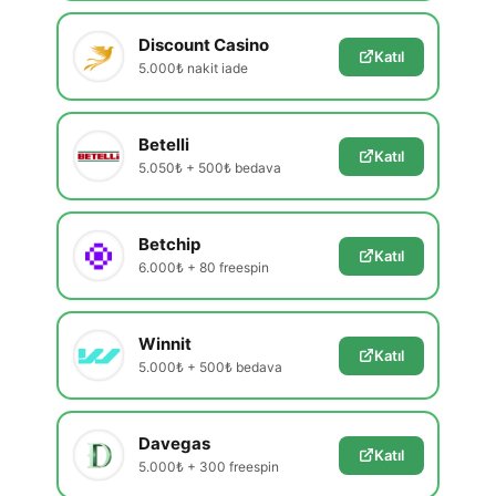
Discount Casino
Katıl
5.000₺ nakit iade
Betelli
Katıl
5.050₺ + 500₺ bedava
Betchip
Katıl
6.000₺ + 80 freespin
Winnit
Katıl
5.000₺ + 500₺ bedava
Davegas
Katıl
5.000₺ + 300 freespin