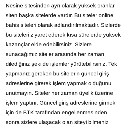
Nesine sitesinden ayrı olarak yüksek oranlar
siten başka sitelerde vardır. Bu siteler online
bahis siteleri olarak adlandırılmaktadır. Sizlerde
bu siteleri ziyaret ederek kısa sürelerde yüksek
kazançlar elde edebilirsiniz. Sizlere
sunacağımız siteler arasında her zaman
dilediğiniz şekilde işlemler yürütebilirsiniz. Tek
yapmanız gereken bu sitelerin güncel giriş
adreslerine girerek işlem yapmak olduğunu
unutmayın. Siteler her zaman üyelik üzerine
işlem yaptırır. Güncel giriş adreslerine girmek
için de BTK tarafından engellenmesinden
sonra sizlere ulaşacak olan siteyi bilmeniz