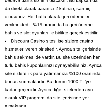
bedava bahis sizlerin olacaktır. Bu kapsamda
da direkt olarak paranızı 2 katına çıkarmış
olursunuz. Her hafta olarak geri ödemeler
verilmektedir. %15 oranında bu geri ödeme
bahis ve slot oyunları ile birlikte gerçekleştirilir.
Discount Casino sitesi ise sizlere casino
hizmetleri veren bir sitedir. Ayrıca site içerisinde
bahis sekmesi de vardır. Bu site üzerinden her
türlü bahis kuponlarınızı oynayabilirsiniz. Ayrıca
site sizlere ilk para yatırmanıza %100 oranında
bonus sunmaktadır. Bu durum 1000 TL’ye
kadar geçerlidir. Ayrıca diğer sitelerden ayrı
olarak VIP programı da site içerisinde yer
almaktadır.