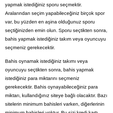
yapmak istediğiniz sporu seçmektir.
Aralarından seçim yapabileceğiniz birçok spor
var, bu yüzden en aşina olduğunuz sporu
seçtiğinizden emin olun. Sporu seçtikten sonra,
bahis yapmak istediğiniz takım veya oyuncuyu
seçmeniz gerekecektir.
Bahis oynamak istediğiniz takımı veya
oyuncuyu seçtikten sonra, bahis yapmak
istediğiniz para miktarını seçmeniz
gerekecektir. Bahis oynayabileceğiniz para
miktarı, kullandığınız siteye bağlı olacaktır. Bazı
sitelerin minimum bahisleri varken, diğerlerinin
minimum bahisleri yoktur. Bu sizi kredi kartı