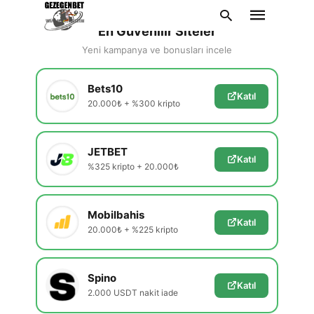
En Güvenilir Siteler
Yeni kampanya ve bonusları incele
Bets10
Katıl
20.000₺ + %300 kripto
Type
your
search
query
JETBET
and
Katıl
hit
%325 kripto + 20.000₺
enter:
Mobilbahis
Katıl
20.000₺ + %225 kripto
Spino
Katıl
2.000 USDT nakit iade