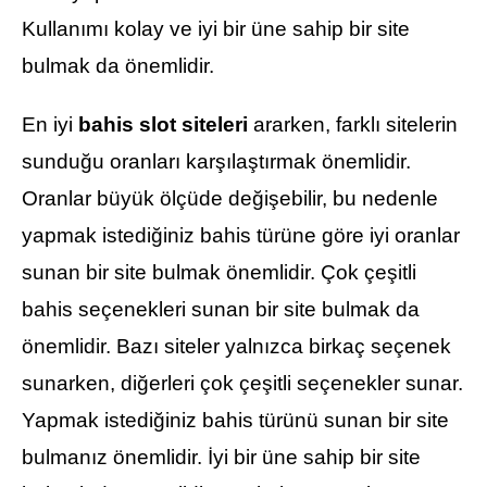
Kullanımı kolay ve iyi bir üne sahip bir site
bulmak da önemlidir.
En iyi
bahis slot siteleri
ararken, farklı sitelerin
sunduğu oranları karşılaştırmak önemlidir.
Oranlar büyük ölçüde değişebilir, bu nedenle
yapmak istediğiniz bahis türüne göre iyi oranlar
sunan bir site bulmak önemlidir. Çok çeşitli
bahis seçenekleri sunan bir site bulmak da
önemlidir. Bazı siteler yalnızca birkaç seçenek
sunarken, diğerleri çok çeşitli seçenekler sunar.
Yapmak istediğiniz bahis türünü sunan bir site
bulmanız önemlidir. İyi bir üne sahip bir site