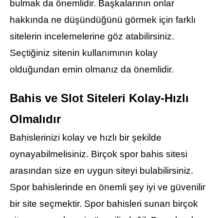
bulmak da önemlidir. Başkalarının onlar
hakkında ne düşündüğünü görmek için farklı
sitelerin incelemelerine göz atabilirsiniz.
Seçtiğiniz sitenin kullanımının kolay
olduğundan emin olmanız da önemlidir.
Bahis ve Slot Siteleri Kolay-Hızlı
Olmalıdır
Bahislerinizi kolay ve hızlı bir şekilde
oynayabilmelisiniz. Birçok spor bahis sitesi
arasından size en uygun siteyi bulabilirsiniz.
Spor bahislerinde en önemli şey iyi ve güvenilir
bir site seçmektir. Spor bahisleri sunan birçok