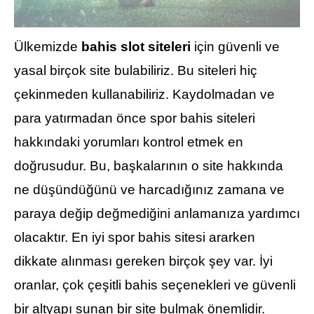
Ülkemizde
bahis slot siteleri
için güvenli ve
yasal birçok site bulabiliriz. Bu siteleri hiç
çekinmeden kullanabiliriz. Kaydolmadan ve
para yatırmadan önce spor bahis siteleri
hakkındaki yorumları kontrol etmek en
doğrusudur. Bu, başkalarının o site hakkında
ne düşündüğünü ve harcadığınız zamana ve
paraya değip değmediğini anlamanıza yardımcı
olacaktır. En iyi spor bahis sitesi ararken
dikkate alınması gereken birçok şey var. İyi
oranlar, çok çeşitli bahis seçenekleri ve güvenli
bir altyapı sunan bir site bulmak önemlidir.